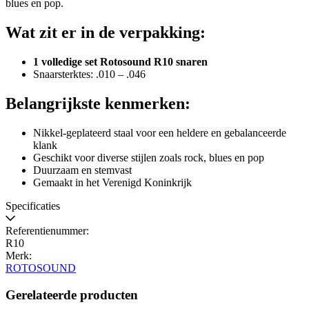
blues en pop.
Wat zit er in de verpakking:
1 volledige set Rotosound R10 snaren
Snaarsterktes: .010 – .046
Belangrijkste kenmerken:
Nikkel-geplateerd staal voor een heldere en gebalanceerde
klank
Geschikt voor diverse stijlen zoals rock, blues en pop
Duurzaam en stemvast
Gemaakt in het Verenigd Koninkrijk
Specificaties
Referentienummer:
R10
Merk:
ROTOSOUND
Gerelateerde producten