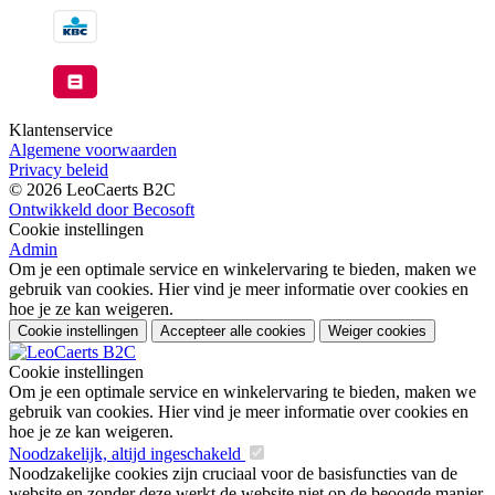
Klantenservice
Algemene voorwaarden
Privacy beleid
© 2026 LeoCaerts B2C
Ontwikkeld door Becosoft
Cookie instellingen
Admin
Om je een optimale service en winkelervaring te bieden, maken we
gebruik van cookies. Hier vind je meer informatie over cookies en
hoe je ze kan weigeren.
Cookie instellingen
Accepteer alle cookies
Weiger cookies
Cookie instellingen
Om je een optimale service en winkelervaring te bieden, maken we
gebruik van cookies. Hier vind je meer informatie over cookies en
hoe je ze kan weigeren.
Noodzakelijk, altijd ingeschakeld
Noodzakelijke cookies zijn cruciaal voor de basisfuncties van de
website en zonder deze werkt de website niet op de beoogde manier.