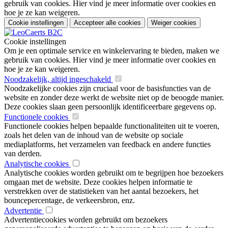
gebruik van cookies. Hier vind je meer informatie over cookies en
hoe je ze kan weigeren.
Cookie instellingen
Accepteer alle cookies
Weiger cookies
Cookie instellingen
Om je een optimale service en winkelervaring te bieden, maken we
gebruik van cookies. Hier vind je meer informatie over cookies en
hoe je ze kan weigeren.
Noodzakelijk, altijd ingeschakeld
Noodzakelijke cookies zijn cruciaal voor de basisfuncties van de
website en zonder deze werkt de website niet op de beoogde manier.
Deze cookies slaan geen persoonlijk identificeerbare gegevens op.
Functionele cookies
Functionele cookies helpen bepaalde functionaliteiten uit te voeren,
zoals het delen van de inhoud van de website op sociale
mediaplatforms, het verzamelen van feedback en andere functies
van derden.
Analytische cookies
Analytische cookies worden gebruikt om te begrijpen hoe bezoekers
omgaan met de website. Deze cookies helpen informatie te
verstrekken over de statistieken van het aantal bezoekers, het
bouncepercentage, de verkeersbron, enz.
Advertentie
Advertentiecookies worden gebruikt om bezoekers