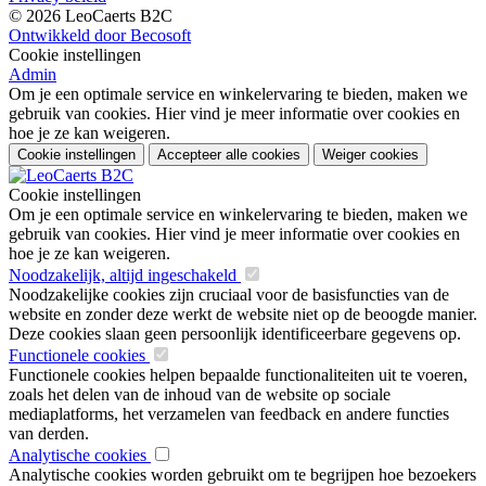
© 2026 LeoCaerts B2C
Ontwikkeld door Becosoft
Cookie instellingen
Admin
Om je een optimale service en winkelervaring te bieden, maken we
gebruik van cookies. Hier vind je meer informatie over cookies en
hoe je ze kan weigeren.
Cookie instellingen
Accepteer alle cookies
Weiger cookies
Cookie instellingen
Om je een optimale service en winkelervaring te bieden, maken we
gebruik van cookies. Hier vind je meer informatie over cookies en
hoe je ze kan weigeren.
Noodzakelijk, altijd ingeschakeld
Noodzakelijke cookies zijn cruciaal voor de basisfuncties van de
website en zonder deze werkt de website niet op de beoogde manier.
Deze cookies slaan geen persoonlijk identificeerbare gegevens op.
Functionele cookies
Functionele cookies helpen bepaalde functionaliteiten uit te voeren,
zoals het delen van de inhoud van de website op sociale
mediaplatforms, het verzamelen van feedback en andere functies
van derden.
Analytische cookies
Analytische cookies worden gebruikt om te begrijpen hoe bezoekers