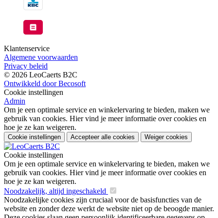
Klantenservice
Algemene voorwaarden
Privacy beleid
© 2026 LeoCaerts B2C
Ontwikkeld door Becosoft
Cookie instellingen
Admin
Om je een optimale service en winkelervaring te bieden, maken we
gebruik van cookies. Hier vind je meer informatie over cookies en
hoe je ze kan weigeren.
Cookie instellingen
Accepteer alle cookies
Weiger cookies
Cookie instellingen
Om je een optimale service en winkelervaring te bieden, maken we
gebruik van cookies. Hier vind je meer informatie over cookies en
hoe je ze kan weigeren.
Noodzakelijk, altijd ingeschakeld
Noodzakelijke cookies zijn cruciaal voor de basisfuncties van de
website en zonder deze werkt de website niet op de beoogde manier.
Deze cookies slaan geen persoonlijk identificeerbare gegevens op.