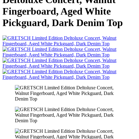
Fingerboard, Aged White
Pickguard, Dark Denim Top