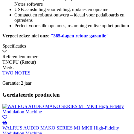
Notes software
USB-aansluiting voor editing, updates en opname
Compact en robuust ontwerp – ideaal voor pedalboards en
optredens
Perfect voor stille opnames, re-amping en live op het podium
Vergeet zeker niet onze
"365-dagen retour garantie"
Specificaties
Referentienummer:
TNOPU (Retour)
Merk:
TWO NOTES
Garantie: 2 jaar
Gerelateerde producten
WALRUS AUDIO MAKO SERIES M1 MKII High-Fidelity
Modulation Machine