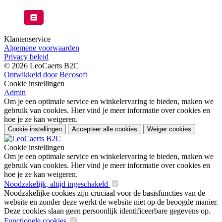
Klantenservice
Algemene voorwaarden
Privacy beleid
© 2026 LeoCaerts B2C
Ontwikkeld door Becosoft
Cookie instellingen
Admin
Om je een optimale service en winkelervaring te bieden, maken we
gebruik van cookies. Hier vind je meer informatie over cookies en
hoe je ze kan weigeren.
Cookie instellingen
Accepteer alle cookies
Weiger cookies
Cookie instellingen
Om je een optimale service en winkelervaring te bieden, maken we
gebruik van cookies. Hier vind je meer informatie over cookies en
hoe je ze kan weigeren.
Noodzakelijk, altijd ingeschakeld
Noodzakelijke cookies zijn cruciaal voor de basisfuncties van de
website en zonder deze werkt de website niet op de beoogde manier.
Deze cookies slaan geen persoonlijk identificeerbare gegevens op.
Functionele cookies