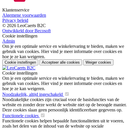
Klantenservice
Algemene voorwaarden
Privacy beleid
© 2026 LeoCaerts B2C
Ontwikkeld door Becosoft
Cookie instellingen
Admin
Om je een optimale service en winkelervaring te bieden, maken we
gebruik van cookies. Hier vind je meer informatie over cookies en
hoe je ze kan weigeren.
Cookie instellingen
Accepteer alle cookies
Weiger cookies
Cookie instellingen
Om je een optimale service en winkelervaring te bieden, maken we
gebruik van cookies. Hier vind je meer informatie over cookies en
hoe je ze kan weigeren.
Noodzakelijk, altijd ingeschakeld
Noodzakelijke cookies zijn cruciaal voor de basisfuncties van de
website en zonder deze werkt de website niet op de beoogde manier.
Deze cookies slaan geen persoonlijk identificeerbare gegevens op.
Functionele cookies
Functionele cookies helpen bepaalde functionaliteiten uit te voeren,
zoals het delen van de inhoud van de website op sociale