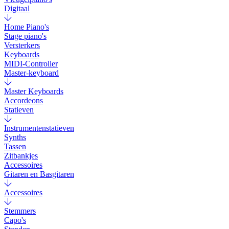
Digitaal
Home Piano's
Stage piano's
Versterkers
Keyboards
MIDI-Controller
Master-keyboard
Master Keyboards
Accordeons
Statieven
Instrumentenstatieven
Synths
Tassen
Zitbankjes
Accessoires
Gitaren en Basgitaren
Accessoires
Stemmers
Capo's