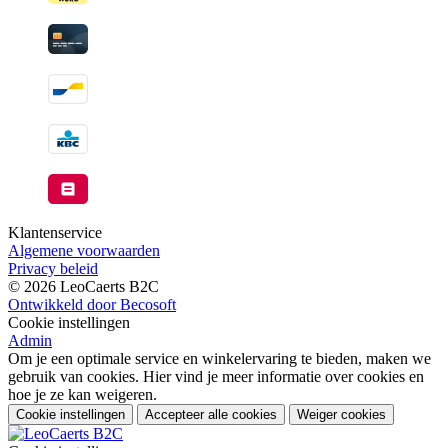
Klantenservice
Algemene voorwaarden
Privacy beleid
© 2026 LeoCaerts B2C
Ontwikkeld door Becosoft
Cookie instellingen
Admin
Om je een optimale service en winkelervaring te bieden, maken we
gebruik van cookies. Hier vind je meer informatie over cookies en
hoe je ze kan weigeren.
Cookie instellingen
Accepteer alle cookies
Weiger cookies