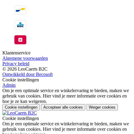
Klantenservice
Algemene voorwaarden
Privacy beleid
© 2026 LeoCaerts B2C
Ontwikkeld door Becosoft
Cookie instellingen
Admin
Om je een optimale service en winkelervaring te bieden, maken we
gebruik van cookies. Hier vind je meer informatie over cookies en
hoe je ze kan weigeren.
Cookie instellingen
Accepteer alle cookies
Weiger cookies
Cookie instellingen
Om je een optimale service en winkelervaring te bieden, maken we
gebruik van cookies. Hier vind je meer informatie over cookies en