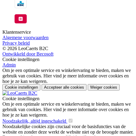
Klantenservice
Algemene voorwaarden
Privacy beleid
© 2026 LeoCaerts B2C
Ontwikkeld door Becosoft
Cookie instellingen
Admin
Om je een optimale service en winkelervaring te bieden, maken we
gebruik van cookies. Hier vind je meer informatie over cookies en
hoe je ze kan weigeren.
Cookie instellingen
Accepteer alle cookies
Weiger cookies
Cookie instellingen
Om je een optimale service en winkelervaring te bieden, maken we
gebruik van cookies. Hier vind je meer informatie over cookies en
hoe je ze kan weigeren.
Noodzakelijk, altijd ingeschakeld
Noodzakelijke cookies zijn cruciaal voor de basisfuncties van de
website en zonder deze werkt de website niet op de beoogde manier.