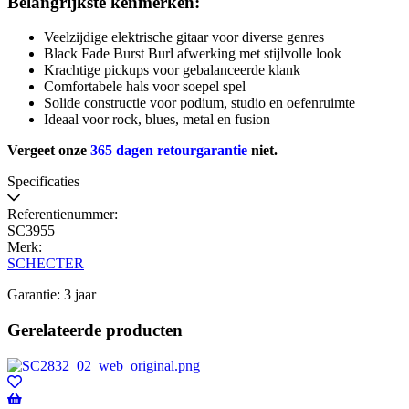
Belangrijkste kenmerken:
Veelzijdige elektrische gitaar voor diverse genres
Black Fade Burst Burl afwerking met stijlvolle look
Krachtige pickups voor gebalanceerde klank
Comfortabele hals voor soepel spel
Solide constructie voor podium, studio en oefenruimte
Ideaal voor rock, blues, metal en fusion
Vergeet onze
365 dagen retourgarantie
niet.
Specificaties
Referentienummer:
SC3955
Merk:
SCHECTER
Garantie: 3 jaar
Gerelateerde producten