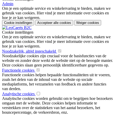
Admin
Om je een optimale service en winkelervaring te bieden, maken we
gebruik van cookies. Hier vind je meer informatie over cookies en
hoe je ze kan weigeren.
Cookie instellingen
Accepteer alle cookies
Weiger cookies
Cookie instellingen
Om je een optimale service en winkelervaring te bieden, maken we
gebruik van cookies. Hier vind je meer informatie over cookies en
hoe je ze kan weigeren.
Noodzakelijk, altijd ingeschakeld
Noodzakelijke cookies zijn cruciaal voor de basisfuncties van de
website en zonder deze werkt de website niet op de beoogde manier.
Deze cookies slaan geen persoonlijk identificeerbare gegevens op.
Functionele cookies
Functionele cookies helpen bepaalde functionaliteiten uit te voeren,
zoals het delen van de inhoud van de website op sociale
mediaplatforms, het verzamelen van feedback en andere functies
van derden.
Analytische cookies
Analytische cookies worden gebruikt om te begrijpen hoe bezoekers
omgaan met de website. Deze cookies helpen informatie te
verstrekken over de statistieken van het aantal bezoekers, het
bouncepercentage, de verkeersbron, enz.