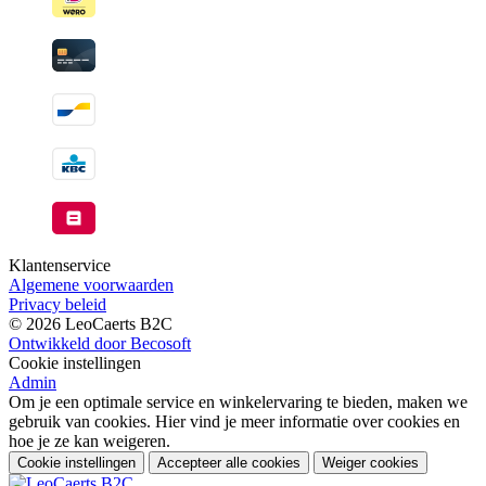
Klantenservice
Algemene voorwaarden
Privacy beleid
© 2026 LeoCaerts B2C
Ontwikkeld door Becosoft
Cookie instellingen
Admin
Om je een optimale service en winkelervaring te bieden, maken we
gebruik van cookies. Hier vind je meer informatie over cookies en
hoe je ze kan weigeren.
Cookie instellingen
Accepteer alle cookies
Weiger cookies