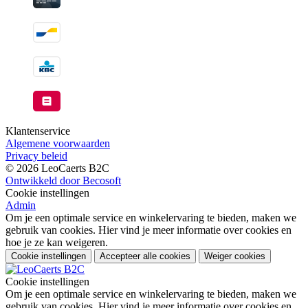
Klantenservice
Algemene voorwaarden
Privacy beleid
© 2026 LeoCaerts B2C
Ontwikkeld door Becosoft
Cookie instellingen
Admin
Om je een optimale service en winkelervaring te bieden, maken we
gebruik van cookies. Hier vind je meer informatie over cookies en
hoe je ze kan weigeren.
Cookie instellingen
Accepteer alle cookies
Weiger cookies
Cookie instellingen
Om je een optimale service en winkelervaring te bieden, maken we
gebruik van cookies. Hier vind je meer informatie over cookies en