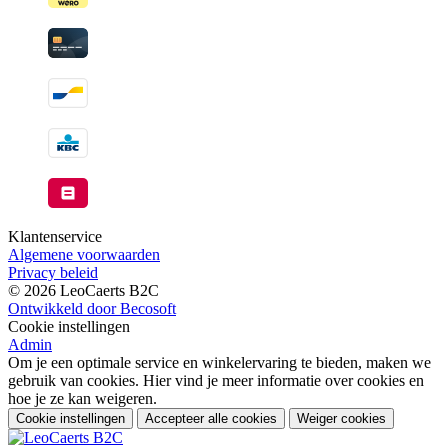
Klantenservice
Algemene voorwaarden
Privacy beleid
© 2026 LeoCaerts B2C
Ontwikkeld door Becosoft
Cookie instellingen
Admin
Om je een optimale service en winkelervaring te bieden, maken we
gebruik van cookies. Hier vind je meer informatie over cookies en
hoe je ze kan weigeren.
Cookie instellingen
Accepteer alle cookies
Weiger cookies