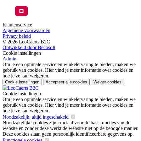
Klantenservice
Algemene voorwaarden
Privacy beleid
© 2026 LeoCaerts B2C
Ontwikkeld door Becosoft
Cookie instellingen
Admin
Om je een optimale service en winkelervaring te bieden, maken we
gebruik van cookies. Hier vind je meer informatie over cookies en
hoe je ze kan weigeren.
Cookie instellingen
Accepteer alle cookies
Weiger cookies
Cookie instellingen
Om je een optimale service en winkelervaring te bieden, maken we
gebruik van cookies. Hier vind je meer informatie over cookies en
hoe je ze kan weigeren.
Noodzakelijk, altijd ingeschakeld
Noodzakelijke cookies zijn cruciaal voor de basisfuncties van de
website en zonder deze werkt de website niet op de beoogde manier.
Deze cookies slaan geen persoonlijk identificeerbare gegevens op.
Functionele cookies