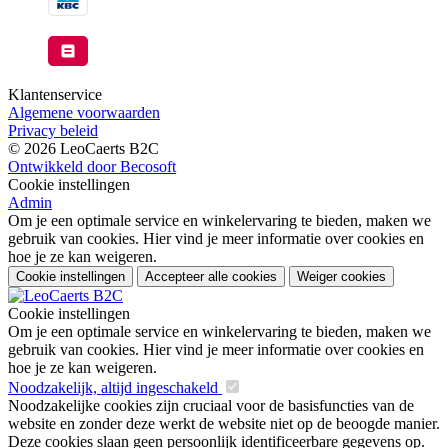
Klantenservice
Algemene voorwaarden
Privacy beleid
© 2026 LeoCaerts B2C
Ontwikkeld door Becosoft
Cookie instellingen
Admin
Om je een optimale service en winkelervaring te bieden, maken we
gebruik van cookies. Hier vind je meer informatie over cookies en
hoe je ze kan weigeren.
Cookie instellingen
Accepteer alle cookies
Weiger cookies
Cookie instellingen
Om je een optimale service en winkelervaring te bieden, maken we
gebruik van cookies. Hier vind je meer informatie over cookies en
hoe je ze kan weigeren.
Noodzakelijk, altijd ingeschakeld
Noodzakelijke cookies zijn cruciaal voor de basisfuncties van de
website en zonder deze werkt de website niet op de beoogde manier.
Deze cookies slaan geen persoonlijk identificeerbare gegevens op.