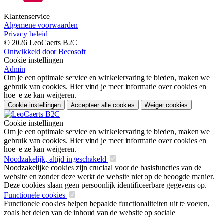
Klantenservice
Algemene voorwaarden
Privacy beleid
© 2026 LeoCaerts B2C
Ontwikkeld door Becosoft
Cookie instellingen
Admin
Om je een optimale service en winkelervaring te bieden, maken we
gebruik van cookies. Hier vind je meer informatie over cookies en
hoe je ze kan weigeren.
Cookie instellingen
Accepteer alle cookies
Weiger cookies
Cookie instellingen
Om je een optimale service en winkelervaring te bieden, maken we
gebruik van cookies. Hier vind je meer informatie over cookies en
hoe je ze kan weigeren.
Noodzakelijk, altijd ingeschakeld
Noodzakelijke cookies zijn cruciaal voor de basisfuncties van de
website en zonder deze werkt de website niet op de beoogde manier.
Deze cookies slaan geen persoonlijk identificeerbare gegevens op.
Functionele cookies
Functionele cookies helpen bepaalde functionaliteiten uit te voeren,
zoals het delen van de inhoud van de website op sociale