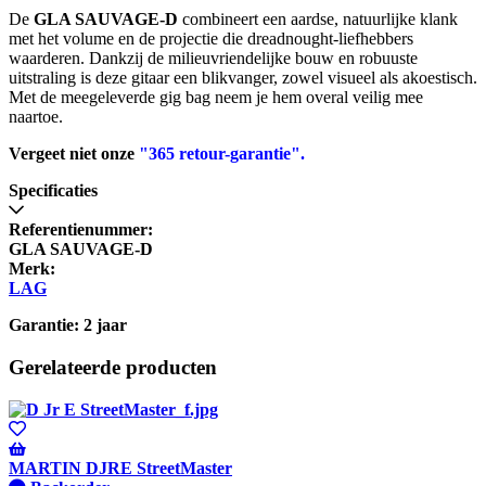
De
GLA SAUVAGE-D
combineert een aardse, natuurlijke klank
met het volume en de projectie die dreadnought-liefhebbers
waarderen. Dankzij de milieuvriendelijke bouw en robuuste
uitstraling is deze gitaar een blikvanger, zowel visueel als akoestisch.
Met de meegeleverde gig bag neem je hem overal veilig mee
naartoe.
Vergeet niet onze
"365 retour-garantie".
Specificaties
Referentienummer:
GLA SAUVAGE-D
Merk:
LAG
Garantie: 2 jaar
Gerelateerde producten
MARTIN DJRE StreetMaster