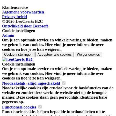
Klantenservice
Algemene voorwaarden
Privacy beleid
© 2026 LeoCaerts B2C
Ontwikkeld door Becosoft
Cookie instellingen
Admin
Om je een optimale service en winkelervaring te bieden, maken
we gebruik van cookies. Hier vind je meer informatie over
cookies en hoe je ze kan weigeren.
Cookie instellingen
Accepteer alle cookies
Weiger cookies
Cookie instellingen
Om je een optimale service en winkelervaring te bieden, maken
we gebruik van cookies. Hier vind je meer informatie over
cookies en hoe je ze kan weigeren.
Noodzakelijk, altijd ingeschakeld
Noodzakelijke cookies zijn cruciaal voor de basisfuncties van de
website en zonder deze werkt de website niet op de beoogde
manier. Deze cookies slaan geen persoonlijk identificeerbare
gegevens op.
Functionele cookies
Functionele cookies helpen bepaalde functionaliteiten uit te