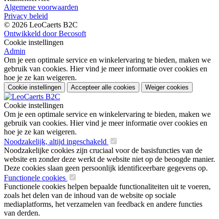
Algemene voorwaarden
Privacy beleid
© 2026 LeoCaerts B2C
Ontwikkeld door Becosoft
Cookie instellingen
Admin
Om je een optimale service en winkelervaring te bieden, maken we
gebruik van cookies. Hier vind je meer informatie over cookies en
hoe je ze kan weigeren.
Cookie instellingen
Accepteer alle cookies
Weiger cookies
Cookie instellingen
Om je een optimale service en winkelervaring te bieden, maken we
gebruik van cookies. Hier vind je meer informatie over cookies en
hoe je ze kan weigeren.
Noodzakelijk, altijd ingeschakeld
Noodzakelijke cookies zijn cruciaal voor de basisfuncties van de
website en zonder deze werkt de website niet op de beoogde manier.
Deze cookies slaan geen persoonlijk identificeerbare gegevens op.
Functionele cookies
Functionele cookies helpen bepaalde functionaliteiten uit te voeren,
zoals het delen van de inhoud van de website op sociale
mediaplatforms, het verzamelen van feedback en andere functies
van derden.