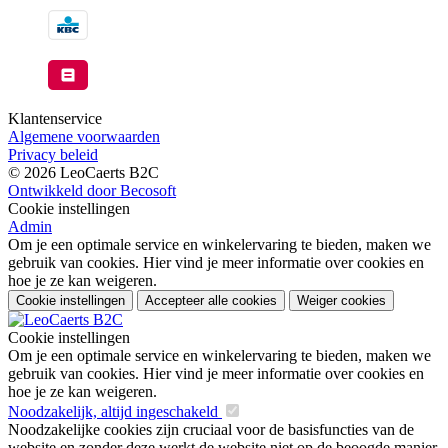
Klantenservice
Algemene voorwaarden
Privacy beleid
© 2026 LeoCaerts B2C
Ontwikkeld door Becosoft
Cookie instellingen
Admin
Om je een optimale service en winkelervaring te bieden, maken we
gebruik van cookies. Hier vind je meer informatie over cookies en
hoe je ze kan weigeren.
Cookie instellingen
Accepteer alle cookies
Weiger cookies
Cookie instellingen
Om je een optimale service en winkelervaring te bieden, maken we
gebruik van cookies. Hier vind je meer informatie over cookies en
hoe je ze kan weigeren.
Noodzakelijk, altijd ingeschakeld
Noodzakelijke cookies zijn cruciaal voor de basisfuncties van de
website en zonder deze werkt de website niet op de beoogde manier.