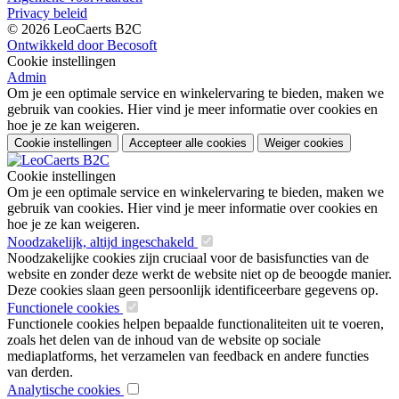
Privacy beleid
© 2026 LeoCaerts B2C
Ontwikkeld door Becosoft
Cookie instellingen
Admin
Om je een optimale service en winkelervaring te bieden, maken we
gebruik van cookies. Hier vind je meer informatie over cookies en
hoe je ze kan weigeren.
Cookie instellingen
Accepteer alle cookies
Weiger cookies
Cookie instellingen
Om je een optimale service en winkelervaring te bieden, maken we
gebruik van cookies. Hier vind je meer informatie over cookies en
hoe je ze kan weigeren.
Noodzakelijk, altijd ingeschakeld
Noodzakelijke cookies zijn cruciaal voor de basisfuncties van de
website en zonder deze werkt de website niet op de beoogde manier.
Deze cookies slaan geen persoonlijk identificeerbare gegevens op.
Functionele cookies
Functionele cookies helpen bepaalde functionaliteiten uit te voeren,
zoals het delen van de inhoud van de website op sociale
mediaplatforms, het verzamelen van feedback en andere functies
van derden.
Analytische cookies