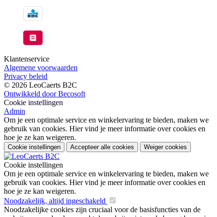
Klantenservice
Algemene voorwaarden
Privacy beleid
© 2026 LeoCaerts B2C
Ontwikkeld door Becosoft
Cookie instellingen
Admin
Om je een optimale service en winkelervaring te bieden, maken we
gebruik van cookies. Hier vind je meer informatie over cookies en
hoe je ze kan weigeren.
Cookie instellingen
Accepteer alle cookies
Weiger cookies
Cookie instellingen
Om je een optimale service en winkelervaring te bieden, maken we
gebruik van cookies. Hier vind je meer informatie over cookies en
hoe je ze kan weigeren.
Noodzakelijk, altijd ingeschakeld
Noodzakelijke cookies zijn cruciaal voor de basisfuncties van de