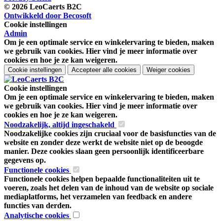
© 2026 LeoCaerts B2C
Ontwikkeld door Becosoft
Cookie instellingen
Admin
Om je een optimale service en winkelervaring te bieden, maken
we gebruik van cookies. Hier vind je meer informatie over
cookies en hoe je ze kan weigeren.
Cookie instellingen
Accepteer alle cookies
Weiger cookies
Cookie instellingen
Om je een optimale service en winkelervaring te bieden, maken
we gebruik van cookies. Hier vind je meer informatie over
cookies en hoe je ze kan weigeren.
Noodzakelijk, altijd ingeschakeld
Noodzakelijke cookies zijn cruciaal voor de basisfuncties van de
website en zonder deze werkt de website niet op de beoogde
manier. Deze cookies slaan geen persoonlijk identificeerbare
gegevens op.
Functionele cookies
Functionele cookies helpen bepaalde functionaliteiten uit te
voeren, zoals het delen van de inhoud van de website op sociale
mediaplatforms, het verzamelen van feedback en andere
functies van derden.
Analytische cookies