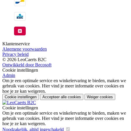
Klantenservice
Algemene voorwaarden
Privacy beleid
© 2026 LeoCaerts B2C
Ontwikkeld door Becosoft
Cookie instellingen
Admin
Om je een optimale service en winkelervaring te bieden, maken we
gebruik van cookies. Hier vind je meer informatie over cookies en
hoe je ze kan weigeren.
Cookie instellingen
Accepteer alle cookies
Weiger cookies
Cookie instellingen
Om je een optimale service en winkelervaring te bieden, maken we
gebruik van cookies. Hier vind je meer informatie over cookies en
hoe je ze kan weigeren.
Noodzakelijk, altijd ingeschakeld