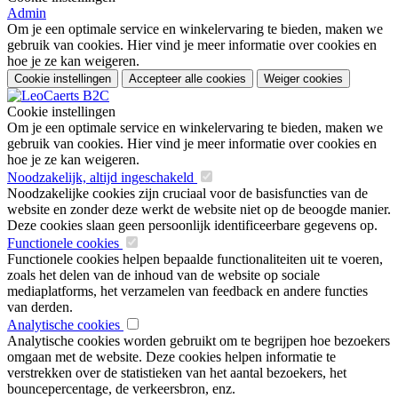
Admin
Om je een optimale service en winkelervaring te bieden, maken we
gebruik van cookies. Hier vind je meer informatie over cookies en
hoe je ze kan weigeren.
Cookie instellingen
Accepteer alle cookies
Weiger cookies
Cookie instellingen
Om je een optimale service en winkelervaring te bieden, maken we
gebruik van cookies. Hier vind je meer informatie over cookies en
hoe je ze kan weigeren.
Noodzakelijk, altijd ingeschakeld
Noodzakelijke cookies zijn cruciaal voor de basisfuncties van de
website en zonder deze werkt de website niet op de beoogde manier.
Deze cookies slaan geen persoonlijk identificeerbare gegevens op.
Functionele cookies
Functionele cookies helpen bepaalde functionaliteiten uit te voeren,
zoals het delen van de inhoud van de website op sociale
mediaplatforms, het verzamelen van feedback en andere functies
van derden.
Analytische cookies
Analytische cookies worden gebruikt om te begrijpen hoe bezoekers
omgaan met de website. Deze cookies helpen informatie te
verstrekken over de statistieken van het aantal bezoekers, het
bouncepercentage, de verkeersbron, enz.