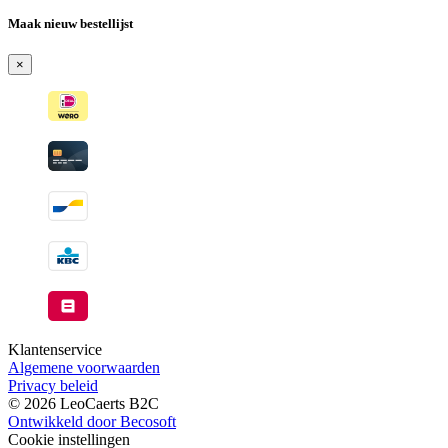
Maak nieuw bestellijst
×
Klantenservice
Algemene voorwaarden
Privacy beleid
© 2026 LeoCaerts B2C
Ontwikkeld door Becosoft
Cookie instellingen