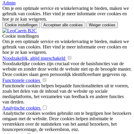
Admin
Om je een optimale service en winkelervaring te bieden, maken we
gebruik van cookies. Hier vind je meer informatie over cookies en
hoe je ze kan weigeren.
Cookie instellingen
Accepteer alle cookies
Weiger cookies
Cookie instellingen
Om je een optimale service en winkelervaring te bieden, maken we
gebruik van cookies. Hier vind je meer informatie over cookies en
hoe je ze kan weigeren.
Noodzakelijk, altijd ingeschakeld
Noodzakelijke cookies zijn cruciaal voor de basisfuncties van de
website en zonder deze werkt de website niet op de beoogde manier.
Deze cookies slaan geen persoonlijk identificeerbare gegevens op.
Functionele cookies
Functionele cookies helpen bepaalde functionaliteiten uit te voeren,
zoals het delen van de inhoud van de website op sociale
mediaplatforms, het verzamelen van feedback en andere functies
van derden.
Analytische cookies
Analytische cookies worden gebruikt om te begrijpen hoe bezoekers
omgaan met de website. Deze cookies helpen informatie te
verstrekken over de statistieken van het aantal bezoekers, het
bouncepercentage, de verkeersbron, enz.