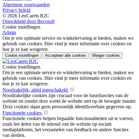
Algemene voorwaarden
Privacy beleid
© 2026 LeoCaerts B2C
Ontwikkeld door Becosoft
Cookie instellingen
Admin
Om je een optimale service en winkelervaring te bieden, maken we
gebruik van cookies. Hier vind je meer informatie over cookies en
hoe je ze kan weigeren.
Cookie instellingen
Accepteer alle cookies
Weiger cookies
Cookie instellingen
Om je een optimale service en winkelervaring te bieden, maken we
gebruik van cookies. Hier vind je meer informatie over cookies en
hoe je ze kan weigeren.
Noodzakelijk, altijd ingeschakeld
Noodzakelijke cookies zijn cruciaal voor de basisfuncties van de
website en zonder deze werkt de website niet op de beoogde manier.
Deze cookies slaan geen persoonlijk identificeerbare gegevens op.
Functionele cookies
Functionele cookies helpen bepaalde functionaliteiten uit te voeren,
zoals het delen van de inhoud van de website op sociale
mediaplatforms, het verzamelen van feedback en andere functies
van derden.