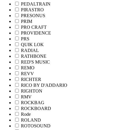
PEDALTRAIN
PIRASTRO
PRESONUS
PRIM
PRO CRAFT
PROVIDENCE
PRS
QUIK LOK
RADIAL
RATHBONE
RED'S MUSIC
REMO
REVV
RICHTER
RICO BY D'ADDARIO
RIGHTON
RMV
ROCKBAG
ROCKBOARD
Rode
ROLAND
ROTOSOUND