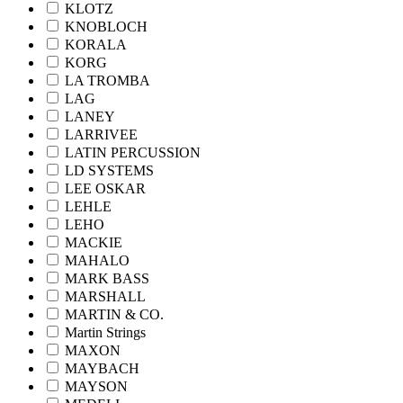
KLOTZ
KNOBLOCH
KORALA
KORG
LA TROMBA
LAG
LANEY
LARRIVEE
LATIN PERCUSSION
LD SYSTEMS
LEE OSKAR
LEHLE
LEHO
MACKIE
MAHALO
MARK BASS
MARSHALL
MARTIN & CO.
Martin Strings
MAXON
MAYBACH
MAYSON