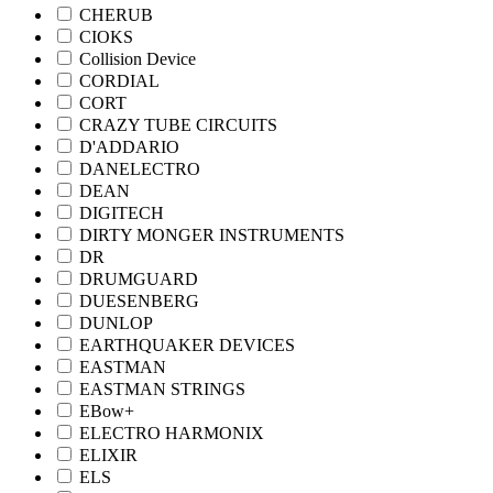
CHERUB
CIOKS
Collision Device
CORDIAL
CORT
CRAZY TUBE CIRCUITS
D'ADDARIO
DANELECTRO
DEAN
DIGITECH
DIRTY MONGER INSTRUMENTS
DR
DRUMGUARD
DUESENBERG
DUNLOP
EARTHQUAKER DEVICES
EASTMAN
EASTMAN STRINGS
EBow+
ELECTRO HARMONIX
ELIXIR
ELS