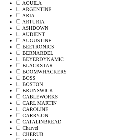
AQUILA
ARGENTINE
ARIA
ARTURIA
ASHDOWN
AUDIENT
AUGUSTINE
BEETRONICS
BERNARDEL
BEYERDYNAMIC
BLACKSTAR
BOOMWHACKERS
BOSS
BOSTON
BRUNSWICK
CABLEWORKS
CARL MARTIN
CAROLINE
CARRY-ON
CATALINBREAD
Charvel
CHERUB