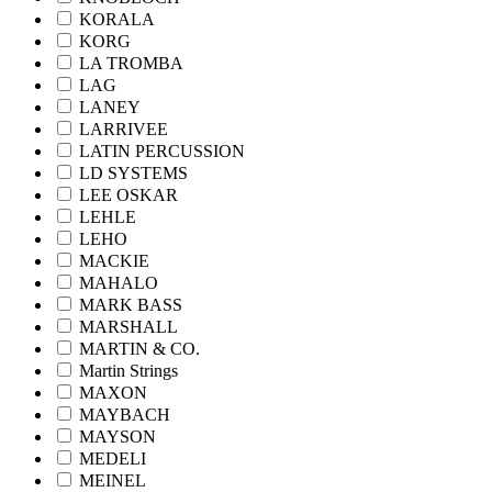
KORALA
KORG
LA TROMBA
LAG
LANEY
LARRIVEE
LATIN PERCUSSION
LD SYSTEMS
LEE OSKAR
LEHLE
LEHO
MACKIE
MAHALO
MARK BASS
MARSHALL
MARTIN & CO.
Martin Strings
MAXON
MAYBACH
MAYSON
MEDELI
MEINEL