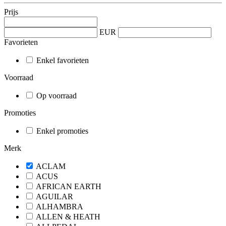
Prijs
EUR
Favorieten
Enkel favorieten
Voorraad
Op voorraad
Promoties
Enkel promoties
Merk
ACLAM
ACUS
AFRICAN EARTH
AGUILAR
ALHAMBRA
ALLEN & HEATH