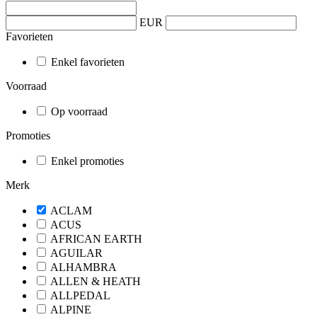
EUR
Favorieten
Enkel favorieten
Voorraad
Op voorraad
Promoties
Enkel promoties
Merk
ACLAM
ACUS
AFRICAN EARTH
AGUILAR
ALHAMBRA
ALLEN & HEATH
ALLPEDAL
ALPINE