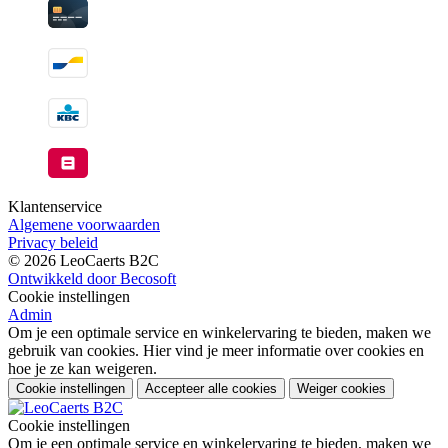
Klantenservice
Algemene voorwaarden
Privacy beleid
© 2026 LeoCaerts B2C
Ontwikkeld door Becosoft
Cookie instellingen
Admin
Om je een optimale service en winkelervaring te bieden, maken we
gebruik van cookies. Hier vind je meer informatie over cookies en
hoe je ze kan weigeren.
Cookie instellingen
Accepteer alle cookies
Weiger cookies
Cookie instellingen
Om je een optimale service en winkelervaring te bieden, maken we