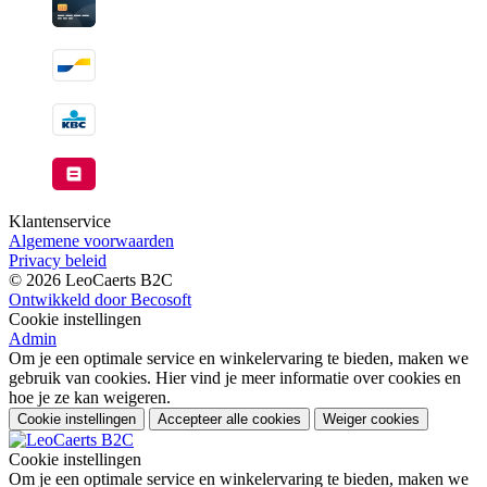
Klantenservice
Algemene voorwaarden
Privacy beleid
© 2026 LeoCaerts B2C
Ontwikkeld door Becosoft
Cookie instellingen
Admin
Om je een optimale service en winkelervaring te bieden, maken we
gebruik van cookies. Hier vind je meer informatie over cookies en
hoe je ze kan weigeren.
Cookie instellingen
Accepteer alle cookies
Weiger cookies
Cookie instellingen
Om je een optimale service en winkelervaring te bieden, maken we