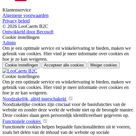
Klantenservice
Algemene voorwaarden
Privacy beleid
© 2026 LeoCaerts B2C
Ontwikkeld door Becosoft
Cookie instellingen
Admin
Om je een optimale service en winkelervaring te bieden, maken we
gebruik van cookies. Hier vind je meer informatie over cookies en
hoe je ze kan weigeren.
Cookie instellingen
Accepteer alle cookies
Weiger cookies
Cookie instellingen
Om je een optimale service en winkelervaring te bieden, maken we
gebruik van cookies. Hier vind je meer informatie over cookies en
hoe je ze kan weigeren.
Noodzakelijk, altijd ingeschakeld
Noodzakelijke cookies zijn cruciaal voor de basisfuncties van de
website en zonder deze werkt de website niet op de beoogde manier.
Deze cookies slaan geen persoonlijk identificeerbare gegevens op.
Functionele cookies
Functionele cookies helpen bepaalde functionaliteiten uit te voeren,
zoals het delen van de inhoud van de website op sociale