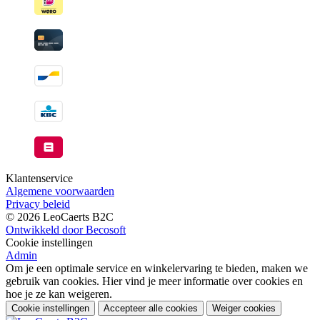
Klantenservice
Algemene voorwaarden
Privacy beleid
© 2026 LeoCaerts B2C
Ontwikkeld door Becosoft
Cookie instellingen
Admin
Om je een optimale service en winkelervaring te bieden, maken we
gebruik van cookies. Hier vind je meer informatie over cookies en
hoe je ze kan weigeren.
Cookie instellingen
Accepteer alle cookies
Weiger cookies