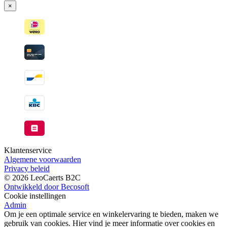
×
Klantenservice
Algemene voorwaarden
Privacy beleid
© 2026 LeoCaerts B2C
Ontwikkeld door Becosoft
Cookie instellingen
Admin
Om je een optimale service en winkelervaring te bieden, maken we
gebruik van cookies. Hier vind je meer informatie over cookies en