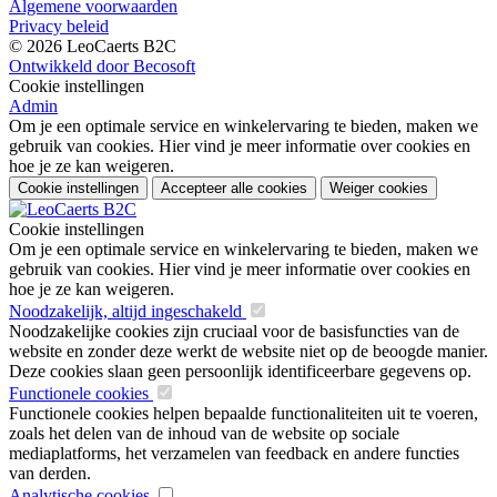
Algemene voorwaarden
Privacy beleid
© 2026 LeoCaerts B2C
Ontwikkeld door Becosoft
Cookie instellingen
Admin
Om je een optimale service en winkelervaring te bieden, maken we
gebruik van cookies. Hier vind je meer informatie over cookies en
hoe je ze kan weigeren.
Cookie instellingen
Accepteer alle cookies
Weiger cookies
Cookie instellingen
Om je een optimale service en winkelervaring te bieden, maken we
gebruik van cookies. Hier vind je meer informatie over cookies en
hoe je ze kan weigeren.
Noodzakelijk, altijd ingeschakeld
Noodzakelijke cookies zijn cruciaal voor de basisfuncties van de
website en zonder deze werkt de website niet op de beoogde manier.
Deze cookies slaan geen persoonlijk identificeerbare gegevens op.
Functionele cookies
Functionele cookies helpen bepaalde functionaliteiten uit te voeren,
zoals het delen van de inhoud van de website op sociale
mediaplatforms, het verzamelen van feedback en andere functies
van derden.
Analytische cookies