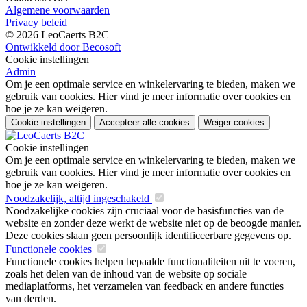
Algemene voorwaarden
Privacy beleid
© 2026 LeoCaerts B2C
Ontwikkeld door Becosoft
Cookie instellingen
Admin
Om je een optimale service en winkelervaring te bieden, maken we
gebruik van cookies. Hier vind je meer informatie over cookies en
hoe je ze kan weigeren.
Cookie instellingen
Accepteer alle cookies
Weiger cookies
Cookie instellingen
Om je een optimale service en winkelervaring te bieden, maken we
gebruik van cookies. Hier vind je meer informatie over cookies en
hoe je ze kan weigeren.
Noodzakelijk, altijd ingeschakeld
Noodzakelijke cookies zijn cruciaal voor de basisfuncties van de
website en zonder deze werkt de website niet op de beoogde manier.
Deze cookies slaan geen persoonlijk identificeerbare gegevens op.
Functionele cookies
Functionele cookies helpen bepaalde functionaliteiten uit te voeren,
zoals het delen van de inhoud van de website op sociale
mediaplatforms, het verzamelen van feedback en andere functies
van derden.