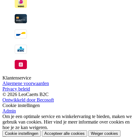
Klantenservice
Algemene voorwaarden
Privacy beleid
© 2026 LeoCaerts B2C
Ontwikkeld door Becosoft
Cookie instellingen
Admin
Om je een optimale service en winkelervaring te bieden, maken we
gebruik van cookies. Hier vind je meer informatie over cookies en
hoe je ze kan weigeren.
Cookie instellingen
Accepteer alle cookies
Weiger cookies