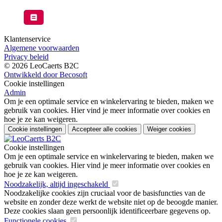
Klantenservice
Algemene voorwaarden
Privacy beleid
© 2026 LeoCaerts B2C
Ontwikkeld door Becosoft
Cookie instellingen
Admin
Om je een optimale service en winkelervaring te bieden, maken we
gebruik van cookies. Hier vind je meer informatie over cookies en
hoe je ze kan weigeren.
Cookie instellingen
Accepteer alle cookies
Weiger cookies
Cookie instellingen
Om je een optimale service en winkelervaring te bieden, maken we
gebruik van cookies. Hier vind je meer informatie over cookies en
hoe je ze kan weigeren.
Noodzakelijk, altijd ingeschakeld
Noodzakelijke cookies zijn cruciaal voor de basisfuncties van de
website en zonder deze werkt de website niet op de beoogde manier.
Deze cookies slaan geen persoonlijk identificeerbare gegevens op.
Functionele cookies