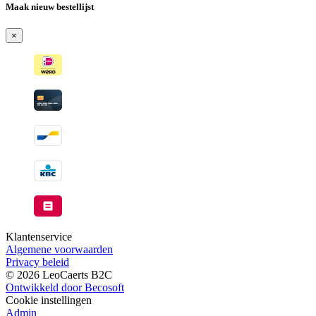
Maak nieuw bestellijst
×
Klantenservice
Algemene voorwaarden
Privacy beleid
© 2026 LeoCaerts B2C
Ontwikkeld door Becosoft
Cookie instellingen
Admin