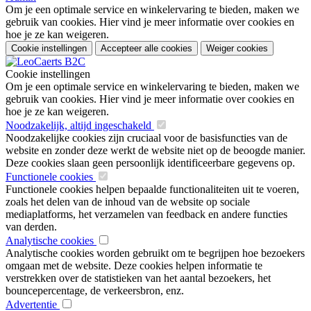
Om je een optimale service en winkelervaring te bieden, maken we
gebruik van cookies. Hier vind je meer informatie over cookies en
hoe je ze kan weigeren.
Cookie instellingen
Accepteer alle cookies
Weiger cookies
Cookie instellingen
Om je een optimale service en winkelervaring te bieden, maken we
gebruik van cookies. Hier vind je meer informatie over cookies en
hoe je ze kan weigeren.
Noodzakelijk, altijd ingeschakeld
Noodzakelijke cookies zijn cruciaal voor de basisfuncties van de
website en zonder deze werkt de website niet op de beoogde manier.
Deze cookies slaan geen persoonlijk identificeerbare gegevens op.
Functionele cookies
Functionele cookies helpen bepaalde functionaliteiten uit te voeren,
zoals het delen van de inhoud van de website op sociale
mediaplatforms, het verzamelen van feedback en andere functies
van derden.
Analytische cookies
Analytische cookies worden gebruikt om te begrijpen hoe bezoekers
omgaan met de website. Deze cookies helpen informatie te
verstrekken over de statistieken van het aantal bezoekers, het
bouncepercentage, de verkeersbron, enz.
Advertentie