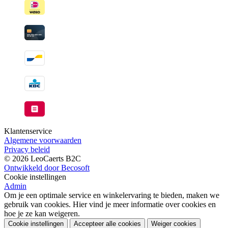
Klantenservice
Algemene voorwaarden
Privacy beleid
© 2026 LeoCaerts B2C
Ontwikkeld door Becosoft
Cookie instellingen
Admin
Om je een optimale service en winkelervaring te bieden, maken we
gebruik van cookies. Hier vind je meer informatie over cookies en
hoe je ze kan weigeren.
Cookie instellingen
Accepteer alle cookies
Weiger cookies