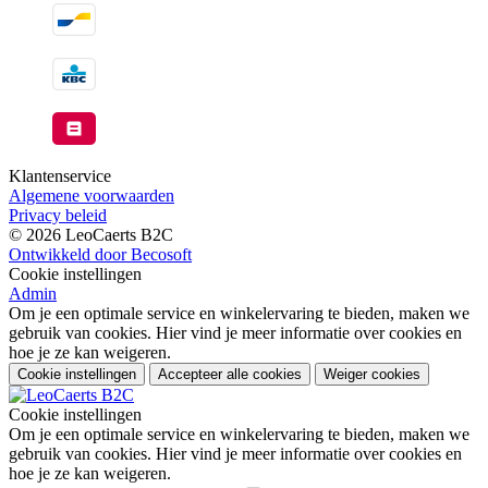
Klantenservice
Algemene voorwaarden
Privacy beleid
© 2026 LeoCaerts B2C
Ontwikkeld door Becosoft
Cookie instellingen
Admin
Om je een optimale service en winkelervaring te bieden, maken we
gebruik van cookies. Hier vind je meer informatie over cookies en
hoe je ze kan weigeren.
Cookie instellingen
Accepteer alle cookies
Weiger cookies
Cookie instellingen
Om je een optimale service en winkelervaring te bieden, maken we
gebruik van cookies. Hier vind je meer informatie over cookies en
hoe je ze kan weigeren.