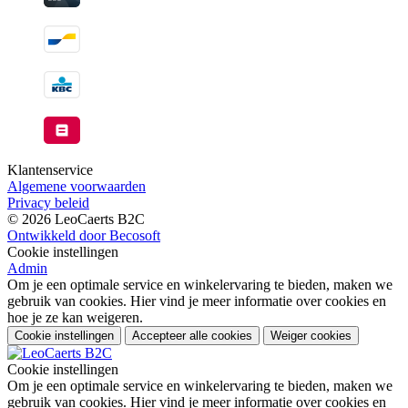
Klantenservice
Algemene voorwaarden
Privacy beleid
© 2026 LeoCaerts B2C
Ontwikkeld door Becosoft
Cookie instellingen
Admin
Om je een optimale service en winkelervaring te bieden, maken we
gebruik van cookies. Hier vind je meer informatie over cookies en
hoe je ze kan weigeren.
Cookie instellingen
Accepteer alle cookies
Weiger cookies
Cookie instellingen
Om je een optimale service en winkelervaring te bieden, maken we
gebruik van cookies. Hier vind je meer informatie over cookies en