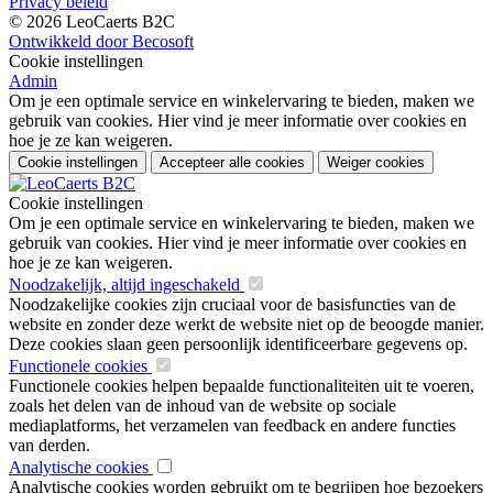
Privacy beleid
© 2026 LeoCaerts B2C
Ontwikkeld door Becosoft
Cookie instellingen
Admin
Om je een optimale service en winkelervaring te bieden, maken we
gebruik van cookies. Hier vind je meer informatie over cookies en
hoe je ze kan weigeren.
Cookie instellingen
Accepteer alle cookies
Weiger cookies
Cookie instellingen
Om je een optimale service en winkelervaring te bieden, maken we
gebruik van cookies. Hier vind je meer informatie over cookies en
hoe je ze kan weigeren.
Noodzakelijk, altijd ingeschakeld
Noodzakelijke cookies zijn cruciaal voor de basisfuncties van de
website en zonder deze werkt de website niet op de beoogde manier.
Deze cookies slaan geen persoonlijk identificeerbare gegevens op.
Functionele cookies
Functionele cookies helpen bepaalde functionaliteiten uit te voeren,
zoals het delen van de inhoud van de website op sociale
mediaplatforms, het verzamelen van feedback en andere functies
van derden.
Analytische cookies
Analytische cookies worden gebruikt om te begrijpen hoe bezoekers