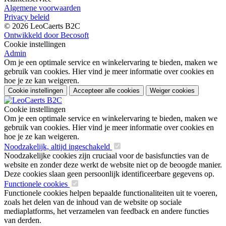
Algemene voorwaarden
Privacy beleid
© 2026 LeoCaerts B2C
Ontwikkeld door Becosoft
Cookie instellingen
Admin
Om je een optimale service en winkelervaring te bieden, maken we
gebruik van cookies. Hier vind je meer informatie over cookies en
hoe je ze kan weigeren.
Cookie instellingen
Accepteer alle cookies
Weiger cookies
Cookie instellingen
Om je een optimale service en winkelervaring te bieden, maken we
gebruik van cookies. Hier vind je meer informatie over cookies en
hoe je ze kan weigeren.
Noodzakelijk, altijd ingeschakeld
Noodzakelijke cookies zijn cruciaal voor de basisfuncties van de
website en zonder deze werkt de website niet op de beoogde manier.
Deze cookies slaan geen persoonlijk identificeerbare gegevens op.
Functionele cookies
Functionele cookies helpen bepaalde functionaliteiten uit te voeren,
zoals het delen van de inhoud van de website op sociale
mediaplatforms, het verzamelen van feedback en andere functies
van derden.