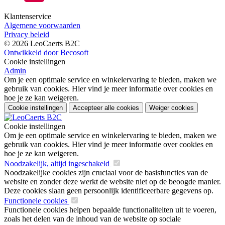
Klantenservice
Algemene voorwaarden
Privacy beleid
© 2026 LeoCaerts B2C
Ontwikkeld door Becosoft
Cookie instellingen
Admin
Om je een optimale service en winkelervaring te bieden, maken we
gebruik van cookies. Hier vind je meer informatie over cookies en
hoe je ze kan weigeren.
Cookie instellingen
Accepteer alle cookies
Weiger cookies
Cookie instellingen
Om je een optimale service en winkelervaring te bieden, maken we
gebruik van cookies. Hier vind je meer informatie over cookies en
hoe je ze kan weigeren.
Noodzakelijk, altijd ingeschakeld
Noodzakelijke cookies zijn cruciaal voor de basisfuncties van de
website en zonder deze werkt de website niet op de beoogde manier.
Deze cookies slaan geen persoonlijk identificeerbare gegevens op.
Functionele cookies
Functionele cookies helpen bepaalde functionaliteiten uit te voeren,
zoals het delen van de inhoud van de website op sociale