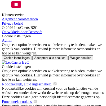
Klantenservice
Algemene voorwaarden
Privacy beleid
© 2026 LeoCaerts B2C
Ontwikkeld door Becosoft
Cookie instellingen
Admin
Om je een optimale service en winkelervaring te bieden, maken we
gebruik van cookies. Hier vind je meer informatie over cookies en
hoe je ze kan weigeren.
Cookie instellingen
Accepteer alle cookies
Weiger cookies
Cookie instellingen
Om je een optimale service en winkelervaring te bieden, maken we
gebruik van cookies. Hier vind je meer informatie over cookies en
hoe je ze kan weigeren.
Noodzakelijk, altijd ingeschakeld
Noodzakelijke cookies zijn cruciaal voor de basisfuncties van de
website en zonder deze werkt de website niet op de beoogde manier.
Deze cookies slaan geen persoonlijk identificeerbare gegevens op.
Functionele cookies
Functionele cookies helpen bepaalde functionaliteiten uit te voeren,