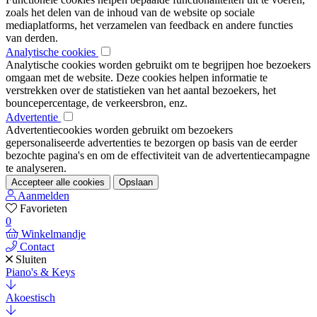
zoals het delen van de inhoud van de website op sociale
mediaplatforms, het verzamelen van feedback en andere functies
van derden.
Analytische cookies
Analytische cookies worden gebruikt om te begrijpen hoe bezoekers
omgaan met de website. Deze cookies helpen informatie te
verstrekken over de statistieken van het aantal bezoekers, het
bouncepercentage, de verkeersbron, enz.
Advertentie
Advertentiecookies worden gebruikt om bezoekers
gepersonaliseerde advertenties te bezorgen op basis van de eerder
bezochte pagina's en om de effectiviteit van de advertentiecampagne
te analyseren.
Accepteer alle cookies
Opslaan
Aanmelden
Favorieten
0
Winkelmandje
Contact
Sluiten
Piano's & Keys
Akoestisch