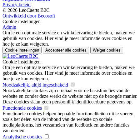
Privacy beleid
© 2026 LeoCaerts B2C
Ontwikkeld door Becosoft
Cookie instellingen
Admin
Om je een optimale service en winkelervaring te bieden, maken we
gebruik van cookies. Hier vind je meer informatie over cookies en
hoe je ze kan weigeren.
Cookie instellingen
Accepteer alle cookies
Weiger cookies
Cookie instellingen
Om je een optimale service en winkelervaring te bieden, maken we
gebruik van cookies. Hier vind je meer informatie over cookies en
hoe je ze kan weigeren.
Noodzakelijk, altijd ingeschakeld
Noodzakelijke cookies zijn cruciaal voor de basisfuncties van de
website en zonder deze werkt de website niet op de beoogde manier.
Deze cookies slaan geen persoonlijk identificeerbare gegevens op.
Functionele cookies
Functionele cookies helpen bepaalde functionaliteiten uit te voeren,
zoals het delen van de inhoud van de website op sociale
mediaplatforms, het verzamelen van feedback en andere functies
van derden.
Analytische cookies