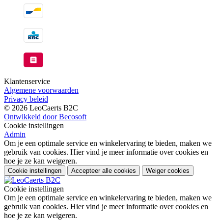
Klantenservice
Algemene voorwaarden
Privacy beleid
© 2026 LeoCaerts B2C
Ontwikkeld door Becosoft
Cookie instellingen
Admin
Om je een optimale service en winkelervaring te bieden, maken we
gebruik van cookies. Hier vind je meer informatie over cookies en
hoe je ze kan weigeren.
Cookie instellingen
Accepteer alle cookies
Weiger cookies
Cookie instellingen
Om je een optimale service en winkelervaring te bieden, maken we
gebruik van cookies. Hier vind je meer informatie over cookies en
hoe je ze kan weigeren.