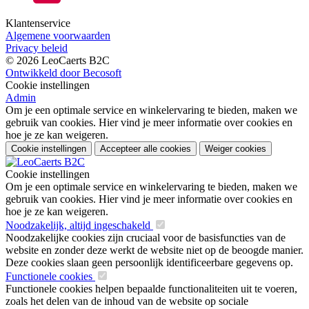
Klantenservice
Algemene voorwaarden
Privacy beleid
© 2026 LeoCaerts B2C
Ontwikkeld door Becosoft
Cookie instellingen
Admin
Om je een optimale service en winkelervaring te bieden, maken we
gebruik van cookies. Hier vind je meer informatie over cookies en
hoe je ze kan weigeren.
Cookie instellingen
Accepteer alle cookies
Weiger cookies
Cookie instellingen
Om je een optimale service en winkelervaring te bieden, maken we
gebruik van cookies. Hier vind je meer informatie over cookies en
hoe je ze kan weigeren.
Noodzakelijk, altijd ingeschakeld
Noodzakelijke cookies zijn cruciaal voor de basisfuncties van de
website en zonder deze werkt de website niet op de beoogde manier.
Deze cookies slaan geen persoonlijk identificeerbare gegevens op.
Functionele cookies
Functionele cookies helpen bepaalde functionaliteiten uit te voeren,
zoals het delen van de inhoud van de website op sociale