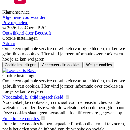
Klantenservice
Algemene voorwaarden
Privacy beleid
© 2026 LeoCaerts B2C
Ontwikkeld door Becosoft
Cookie instellingen
Admin
Om je een optimale service en winkelervaring te bieden, maken we
gebruik van cookies. Hier vind je meer informatie over cookies en
hoe je ze kan weigeren.
Cookie instellingen
Accepteer alle cookies
Weiger cookies
Cookie instellingen
Om je een optimale service en winkelervaring te bieden, maken we
gebruik van cookies. Hier vind je meer informatie over cookies en
hoe je ze kan weigeren.
Noodzakelijk, altijd ingeschakeld
Noodzakelijke cookies zijn cruciaal voor de basisfuncties van de
website en zonder deze werkt de website niet op de beoogde manier.
Deze cookies slaan geen persoonlijk identificeerbare gegevens op.
Functionele cookies
Functionele cookies helpen bepaalde functionaliteiten uit te voeren,
zoals het delen van de inhoud van de website op sociale