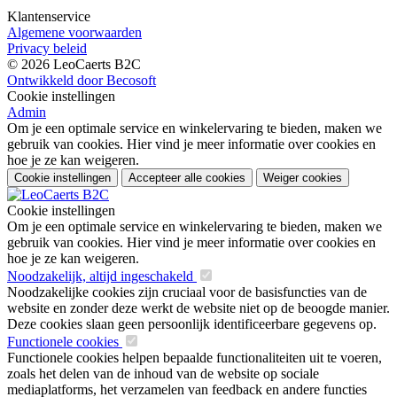
Klantenservice
Algemene voorwaarden
Privacy beleid
© 2026 LeoCaerts B2C
Ontwikkeld door Becosoft
Cookie instellingen
Admin
Om je een optimale service en winkelervaring te bieden, maken we
gebruik van cookies. Hier vind je meer informatie over cookies en
hoe je ze kan weigeren.
Cookie instellingen
Accepteer alle cookies
Weiger cookies
Cookie instellingen
Om je een optimale service en winkelervaring te bieden, maken we
gebruik van cookies. Hier vind je meer informatie over cookies en
hoe je ze kan weigeren.
Noodzakelijk, altijd ingeschakeld
Noodzakelijke cookies zijn cruciaal voor de basisfuncties van de
website en zonder deze werkt de website niet op de beoogde manier.
Deze cookies slaan geen persoonlijk identificeerbare gegevens op.
Functionele cookies
Functionele cookies helpen bepaalde functionaliteiten uit te voeren,
zoals het delen van de inhoud van de website op sociale
mediaplatforms, het verzamelen van feedback en andere functies